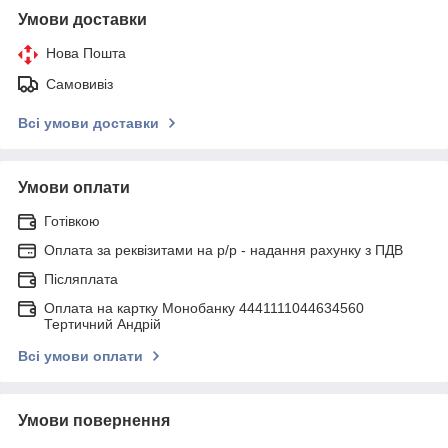
Умови доставки
Нова Пошта
Самовивіз
Всі умови доставки
Умови оплати
Готівкою
Оплата за реквізитами на р/р - надання рахунку з ПДВ
Післяплата
Оплата на картку Монобанку 4441111044634560
Тертичний Андрій
Всі умови оплати
Умови повернення