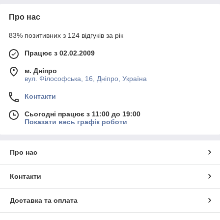
Про нас
83% позитивних з 124 відгуків за рік
Працює з 02.02.2009
м. Дніпро
вул. Філософська, 16, Дніпро, Україна
Контакти
Сьогодні працює з 11:00 до 19:00
Показати весь графік роботи
Про нас
Контакти
Доставка та оплата