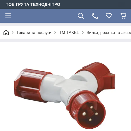
ТОВ ГРУПА ТЕХНОДНІПРО
Товари та послуги
TM TAKEL
Вилки, розетки та акс