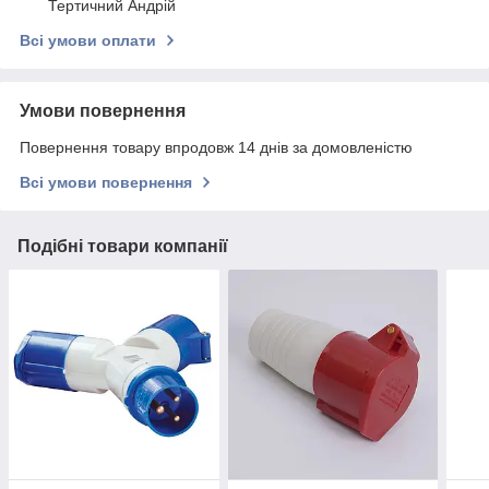
Тертичний Андрій
Всі умови оплати
Умови повернення
Повернення товару впродовж 14 днів за домовленістю
Всі умови повернення
Подібні товари компанії