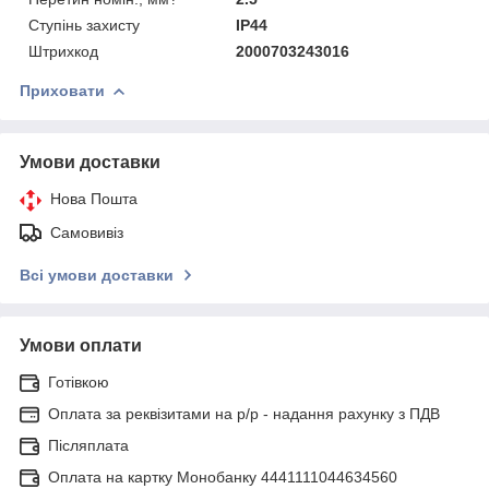
Ступінь захисту
IP44
Штрихкод
2000703243016
Приховати
Умови доставки
Нова Пошта
Самовивіз
Всі умови доставки
Умови оплати
Готівкою
Оплата за реквізитами на р/р - надання рахунку з ПДВ
Післяплата
Оплата на картку Монобанку 4441111044634560