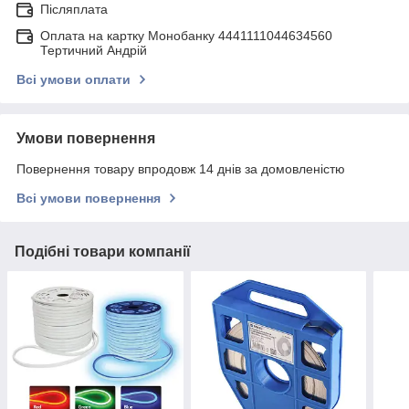
Післяплата
Оплата на картку Монобанку 4441111044634560
Тертичний Андрій
Всі умови оплати
Умови повернення
Повернення товару впродовж 14 днів за домовленістю
Всі умови повернення
Подібні товари компанії