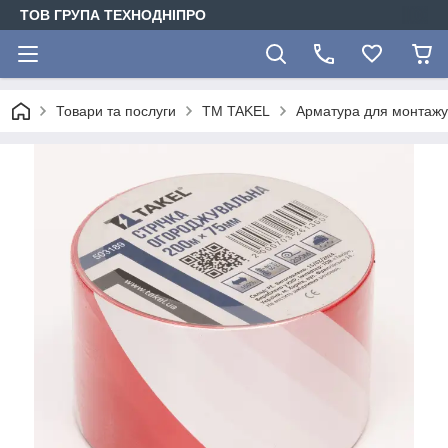
ТОВ ГРУПА ТЕХНОДНІПРО
Товари та послуги
TM TAKEL
Арматура для монтажу