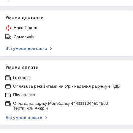
Умови доставки
Нова Пошта
Самовивіз
Всі умови доставки
Умови оплати
Готівкою
Оплата за реквізитами на р/р - надання рахунку з ПДВ
Післяплата
Оплата на картку Монобанку 4441111044634560
Тертичний Андрій
Всі умови оплати