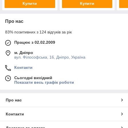
Купити
Купити
Про нас
83% позитивних з 124 відгуків за рік
Працює з 02.02.2009
м. Дніпро
вул. Філософська, 16, Дніпро, Україна
Контакти
Сьогодні вихідний
Показати весь графік роботи
Про нас
Контакти