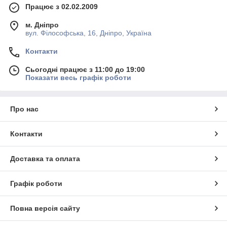
Працює з 02.02.2009
м. Дніпро
вул. Філософська, 16, Дніпро, Україна
Контакти
Сьогодні працює з 11:00 до 19:00
Показати весь графік роботи
Про нас
Контакти
Доставка та оплата
Графік роботи
Повна версія сайту