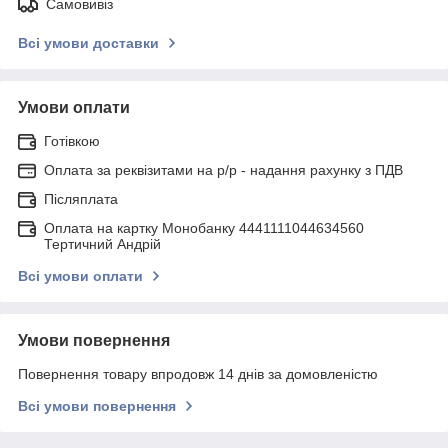
Самовивіз
Всі умови доставки
Умови оплати
Готівкою
Оплата за реквізитами на р/р - надання рахунку з ПДВ
Післяплата
Оплата на картку Монобанку 4441111044634560
Тертичний Андрій
Всі умови оплати
Умови повернення
Повернення товару впродовж 14 днів за домовленістю
Всі умови повернення