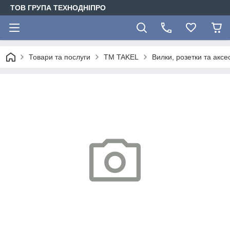
ТОВ ГРУПА ТЕХНОДНІПРО
Товари та послуги
TM TAKEL
Вилки, розетки та акс