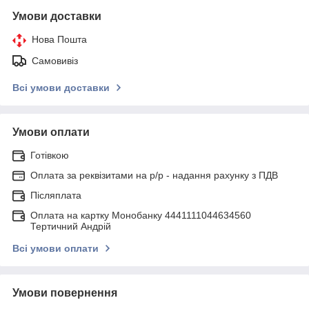
Умови доставки
Нова Пошта
Самовивіз
Всі умови доставки
Умови оплати
Готівкою
Оплата за реквізитами на р/р - надання рахунку з ПДВ
Післяплата
Оплата на картку Монобанку 4441111044634560
Тертичний Андрій
Всі умови оплати
Умови повернення