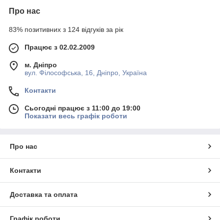
Про нас
83% позитивних з 124 відгуків за рік
Працює з 02.02.2009
м. Дніпро
вул. Філософська, 16, Дніпро, Україна
Контакти
Сьогодні працює з 11:00 до 19:00
Показати весь графік роботи
Про нас
Контакти
Доставка та оплата
Графік роботи