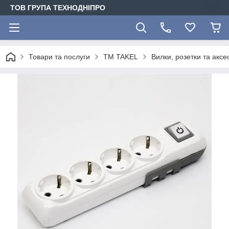
ТОВ ГРУПА ТЕХНОДНІПРО
Товари та послуги
TM TAKEL
Вилки, розетки та акс