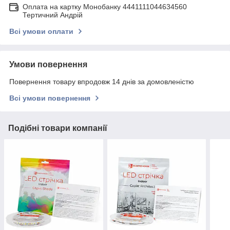
Оплата на картку Монобанку 4441111044634560
Тертичний Андрій
Всі умови оплати
Умови повернення
Повернення товару впродовж 14 днів за домовленістю
Всі умови повернення
Подібні товари компанії