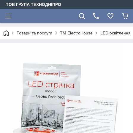
ТОВ ГРУПА ТЕХНОДНІПРО
Товари та послуги
ТМ ElectroHouse
LED освітлення