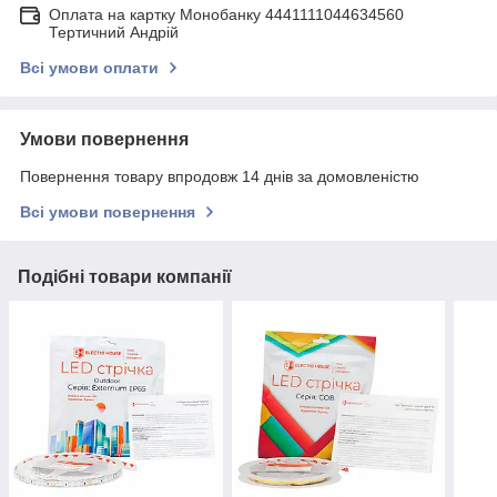
Оплата на картку Монобанку 4441111044634560
Тертичний Андрій
Всі умови оплати
Умови повернення
Повернення товару впродовж 14 днів за домовленістю
Всі умови повернення
Подібні товари компанії