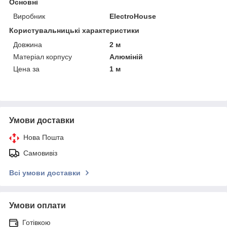
Основні
Виробник
ElectroHouse
Користувальницькі характеристики
Довжина
2 м
Матеріал корпусу
Алюміній
Цена за
1 м
Умови доставки
Нова Пошта
Самовивіз
Всі умови доставки
Умови оплати
Готівкою