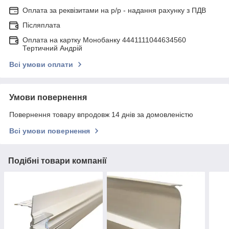
Оплата за реквізитами на р/р - надання рахунку з ПДВ
Післяплата
Оплата на картку Монобанку 4441111044634560
Тертичний Андрій
Всі умови оплати
Умови повернення
Повернення товару впродовж 14 днів за домовленістю
Всі умови повернення
Подібні товари компанії