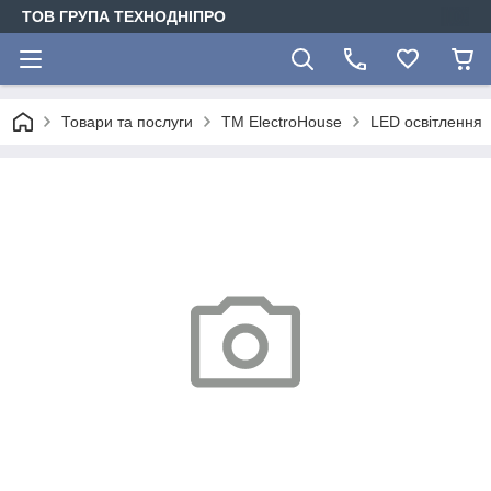
ТОВ ГРУПА ТЕХНОДНІПРО
Товари та послуги
ТМ ElectroHouse
LED освітлення