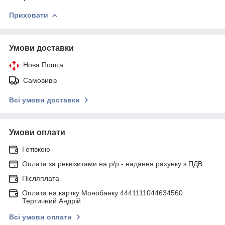
Приховати
Умови доставки
Нова Пошта
Самовивіз
Всі умови доставки
Умови оплати
Готівкою
Оплата за реквізитами на р/р - надання рахунку з ПДВ
Післяплата
Оплата на картку Монобанку 4441111044634560
Тертичний Андрій
Всі умови оплати