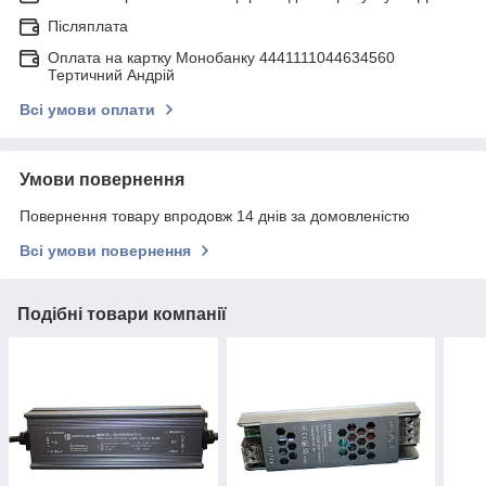
Післяплата
Оплата на картку Монобанку 4441111044634560
Тертичний Андрій
Всі умови оплати
Умови повернення
Повернення товару впродовж 14 днів за домовленістю
Всі умови повернення
Подібні товари компанії