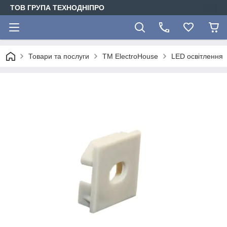
ТОВ ГРУПА ТЕХНОДНІПРО
Товари та послуги
ТМ ElectroHouse
LED освітлення