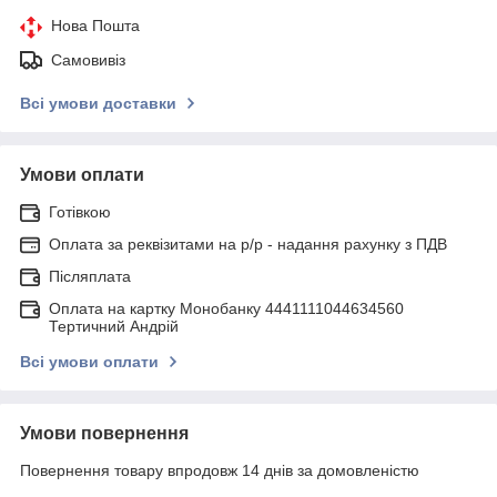
Нова Пошта
Самовивіз
Всі умови доставки
Умови оплати
Готівкою
Оплата за реквізитами на р/р - надання рахунку з ПДВ
Післяплата
Оплата на картку Монобанку 4441111044634560
Тертичний Андрій
Всі умови оплати
Умови повернення
Повернення товару впродовж 14 днів за домовленістю