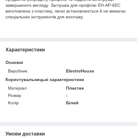
завершеного вигляду. Заглушка для профілю EH-AP-6EC
виготовлена з пластику, легко встановлюється й не вимагає
спеціальних інструментів для монтажу.
Характеристики
Основні
Виробник
ElectroHouse
Користувальницькі характеристики
Матеріал
Пластик
Розмір
-
Колір
Білий
Умови доставки