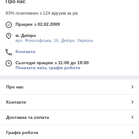
Про нас
83% позитивних з 124 відгуків за рік
Працює з 02.02.2009
м. Дніпро
вул. Філософська, 16, Дніпро, Україна
Контакти
Сьогодні працює з 11:00 до 19:00
Показати весь графік роботи
Про нас
Контакти
Доставка та оплата
Графік роботи