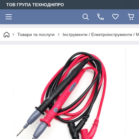
ТОВ ГРУПА ТЕХНОДНІПРО
Товари та послуги
Інструменти / Електроінструменти /