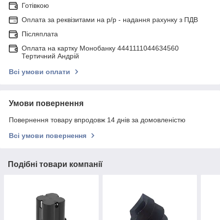
Готівкою
Оплата за реквізитами на р/р - надання рахунку з ПДВ
Післяплата
Оплата на картку Монобанку 4441111044634560
Тертичний Андрій
Всі умови оплати
Умови повернення
Повернення товару впродовж 14 днів за домовленістю
Всі умови повернення
Подібні товари компанії