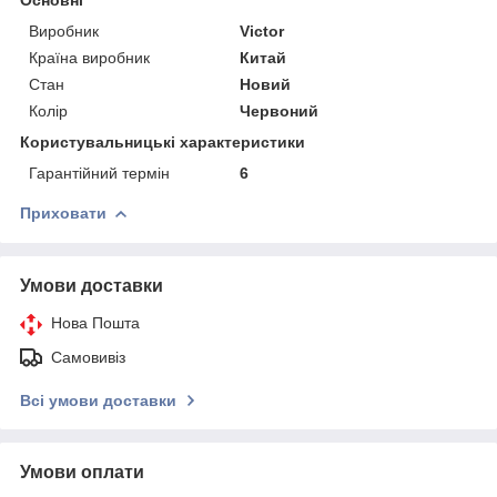
Виробник
Victor
Країна виробник
Китай
Стан
Новий
Колір
Червоний
Користувальницькі характеристики
Гарантійний термін
6
Приховати
Умови доставки
Нова Пошта
Самовивіз
Всі умови доставки
Умови оплати