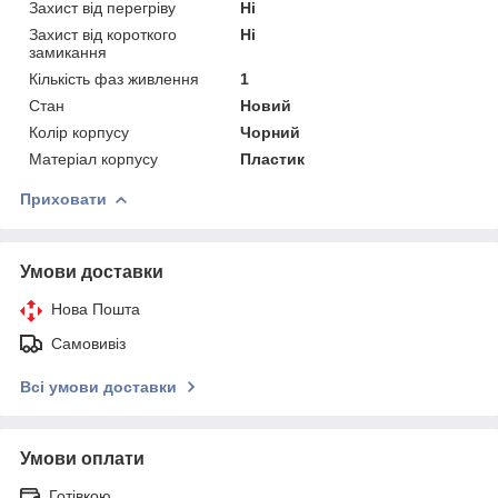
Захист від перегріву
Ні
Захист від короткого
Ні
замикання
Кількість фаз живлення
1
Стан
Новий
Колір корпусу
Чорний
Матеріал корпусу
Пластик
Приховати
Умови доставки
Нова Пошта
Самовивіз
Всі умови доставки
Умови оплати
Готівкою