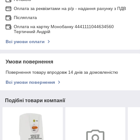
Оплата за реквізитами на р/р - надання рахунку з ПДВ
Післяплата
Оплата на картку Монобанку 4441111044634560
Тертичний Андрій
Всі умови оплати
Умови повернення
Повернення товару впродовж 14 днів за домовленістю
Всі умови повернення
Подібні товари компанії