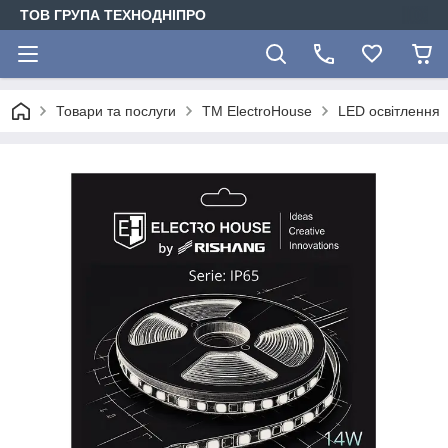
ТОВ ГРУПА ТЕХНОДНІПРО
Товари та послуги
ТМ ElectroHouse
LED освітлення