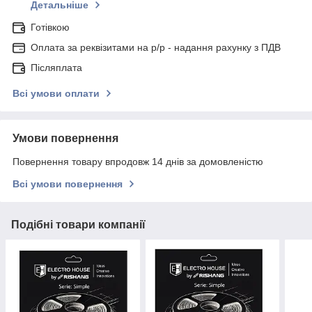
Детальніше
Готівкою
Оплата за реквізитами на р/р - надання рахунку з ПДВ
Післяплата
Всі умови оплати
Умови повернення
Повернення товару впродовж 14 днів за домовленістю
Всі умови повернення
Подібні товари компанії