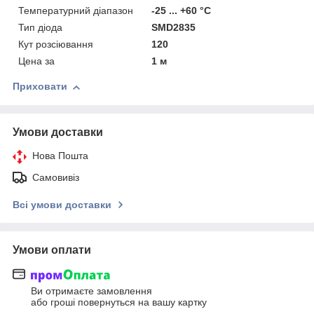
Температурний діапазон
-25 ... +60 °C
Тип діода
SMD2835
Кут розсіювання
120
Цена за
1 м
Приховати
Умови доставки
Нова Пошта
Самовивіз
Всі умови доставки
Умови оплати
Ви отримаєте замовлення
або гроші повернуться на вашу картку