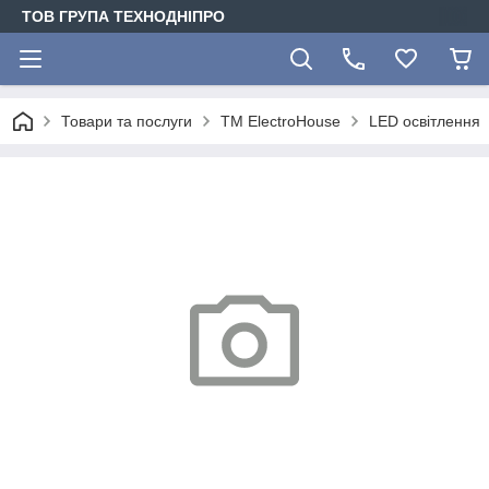
ТОВ ГРУПА ТЕХНОДНІПРО
Товари та послуги
ТМ ElectroHouse
LED освітлення