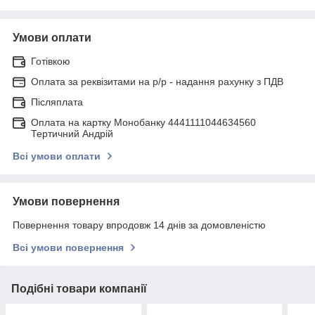
Умови оплати
Готівкою
Оплата за реквізитами на р/р - надання рахунку з ПДВ
Післяплата
Оплата на картку Монобанку 4441111044634560
Тертичний Андрій
Всі умови оплати
Умови повернення
Повернення товару впродовж 14 днів за домовленістю
Всі умови повернення
Подібні товари компанії