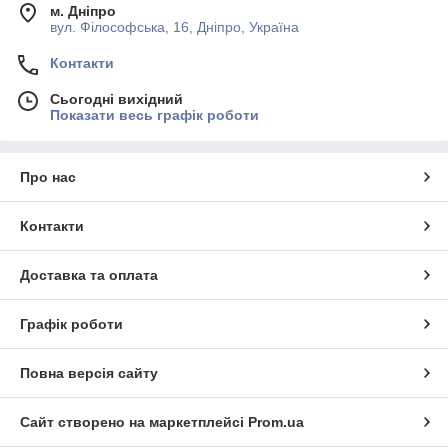
м. Дніпро
вул. Філософська, 16, Дніпро, Україна
Контакти
Сьогодні вихідний
Показати весь графік роботи
Про нас
Контакти
Доставка та оплата
Графік роботи
Повна версія сайту
Сайт створено на маркетплейсі
Prom.ua