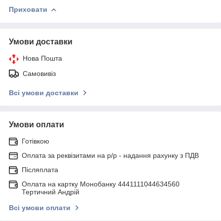
Приховати
Умови доставки
Нова Пошта
Самовивіз
Всі умови доставки
Умови оплати
Готівкою
Оплата за реквізитами на р/р - надання рахунку з ПДВ
Післяплата
Оплата на картку Монобанку 4441111044634560
Тертичний Андрій
Всі умови оплати