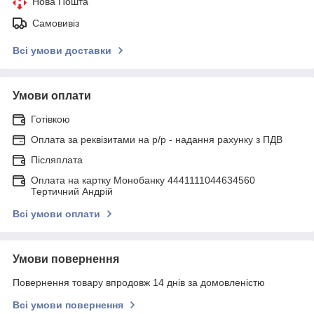
Нова Пошта
Самовивіз
Всі умови доставки
Умови оплати
Готівкою
Оплата за реквізитами на р/р - надання рахунку з ПДВ
Післяплата
Оплата на картку Монобанку 4441111044634560
Тертичний Андрій
Всі умови оплати
Умови повернення
Повернення товару впродовж 14 днів за домовленістю
Всі умови повернення