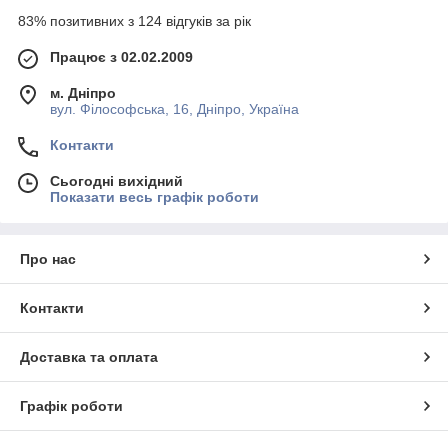
83% позитивних з 124 відгуків за рік
Працює з 02.02.2009
м. Дніпро
вул. Філософська, 16, Дніпро, Україна
Контакти
Сьогодні вихідний
Показати весь графік роботи
Про нас
Контакти
Доставка та оплата
Графік роботи