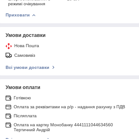
режимі очікування
Приховати
Умови доставки
Нова Пошта
Самовивіз
Всі умови доставки
Умови оплати
Готівкою
Оплата за реквізитами на р/р - надання рахунку з ПДВ
Післяплата
Оплата на картку Монобанку 4441111044634560
Тертичний Андрій