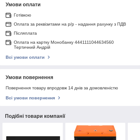
Умови оплати
Готівкою
Оплата за реквізитами на р/р - надання рахунку з ПДВ
Післяплата
Оплата на картку Монобанку 4441111044634560
Тертичний Андрій
Всі умови оплати
Умови повернення
Повернення товару впродовж 14 днів за домовленістю
Всі умови повернення
Подібні товари компанії