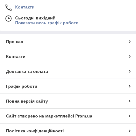
Контакти
Сьогодні вихідний
Показати весь графік роботи
Про нас
Контакти
Доставка та оплата
Графік роботи
Повна версія сайту
Сайт створено на маркетплейсі
Prom.ua
Політика конфіденційності