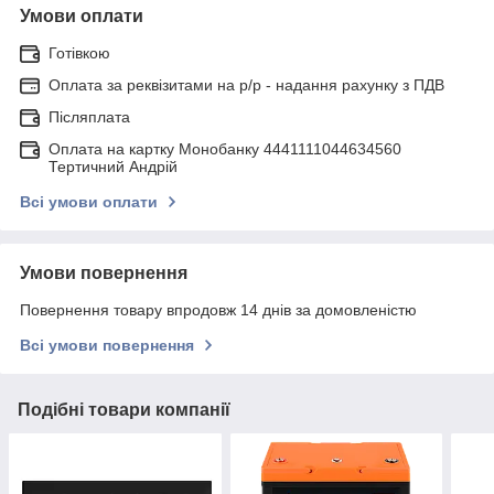
Умови оплати
Готівкою
Оплата за реквізитами на р/р - надання рахунку з ПДВ
Післяплата
Оплата на картку Монобанку 4441111044634560
Тертичний Андрій
Всі умови оплати
Умови повернення
Повернення товару впродовж 14 днів за домовленістю
Всі умови повернення
Подібні товари компанії