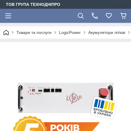
ТОВ ГРУПА ТЕХНОДНІПРО
Товари та послуги
LogicPower
Акумулятори літієві