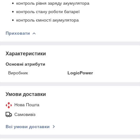
контроль рівня заряду акумулятора
контроль стану роботи батареї
контроль ємності акумулятора
Приховати
Характеристики
Основні атрибути
Виробник
LogicPower
Умови доставки
Нова Пошта
Самовивіз
Всі умови доставки