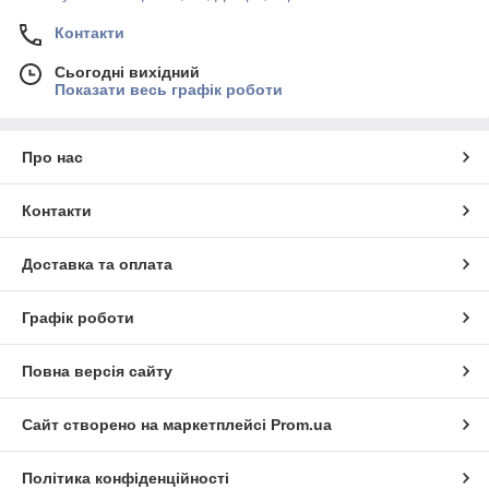
Контакти
Сьогодні вихідний
Показати весь графік роботи
Про нас
Контакти
Доставка та оплата
Графік роботи
Повна версія сайту
Сайт створено на маркетплейсі
Prom.ua
Політика конфіденційності