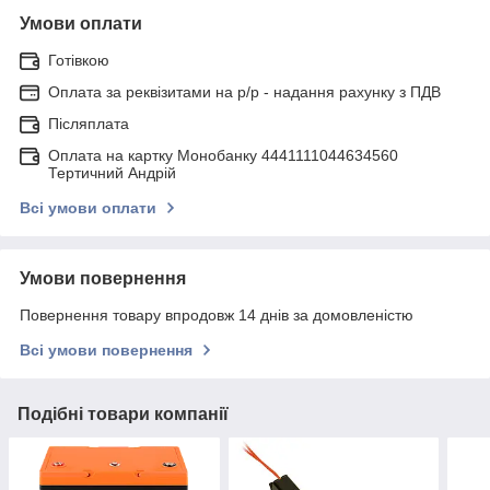
Умови оплати
Готівкою
Оплата за реквізитами на р/р - надання рахунку з ПДВ
Післяплата
Оплата на картку Монобанку 4441111044634560
Тертичний Андрій
Всі умови оплати
Умови повернення
Повернення товару впродовж 14 днів за домовленістю
Всі умови повернення
Подібні товари компанії