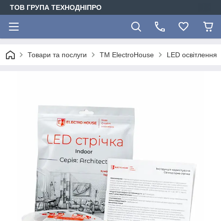
ТОВ ГРУПА ТЕХНОДНІПРО
Товари та послуги
ТМ ElectroHouse
LED освітлення