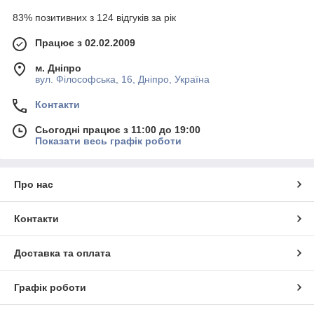
83% позитивних з 124 відгуків за рік
Працює з 02.02.2009
м. Дніпро
вул. Філософська, 16, Дніпро, Україна
Контакти
Сьогодні працює з 11:00 до 19:00
Показати весь графік роботи
Про нас
Контакти
Доставка та оплата
Графік роботи