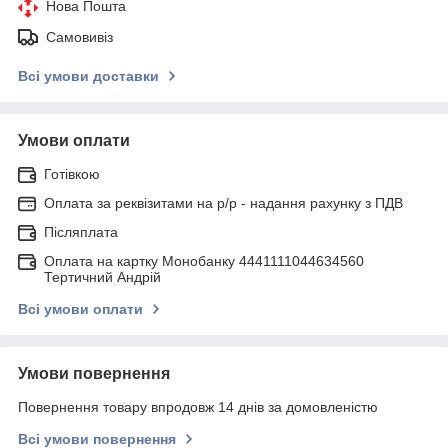
Нова Пошта
Самовивіз
Всі умови доставки
Умови оплати
Готівкою
Оплата за реквізитами на р/р - надання рахунку з ПДВ
Післяплата
Оплата на картку Монобанку 4441111044634560
Тертичний Андрій
Всі умови оплати
Умови повернення
Повернення товару впродовж 14 днів за домовленістю
Всі умови повернення