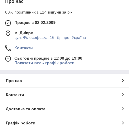
Про нас
83% позитивних з 124 відгуків за рік
Працює з 02.02.2009
м. Дніпро
вул. Філософська, 16, Дніпро, Україна
Контакти
Сьогодні працює з 11:00 до 19:00
Показати весь графік роботи
Про нас
Контакти
Доставка та оплата
Графік роботи