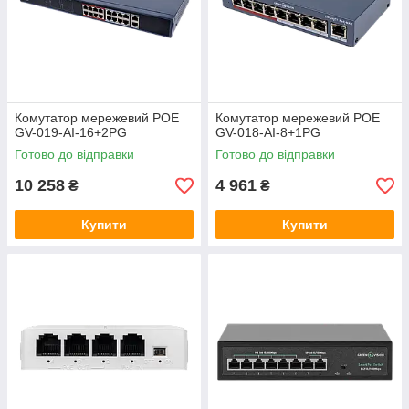
Комутатор мережевий POE
Комутатор мережевий POE
GV-019-AI-16+2PG
GV-018-AI-8+1PG
Готово до відправки
Готово до відправки
10 258
4 961
₴
₴
Купити
Купити