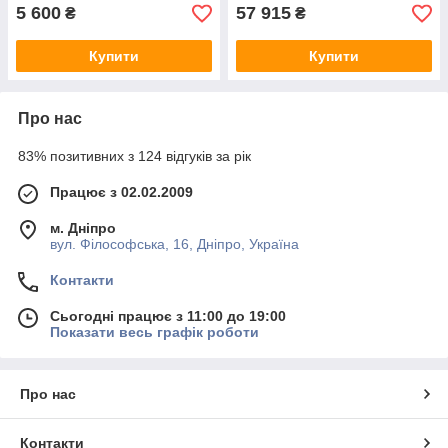
5 600
57 915
₴
₴
Купити
Купити
Про нас
83% позитивних з 124 відгуків за рік
Працює з 02.02.2009
м. Дніпро
вул. Філософська, 16, Дніпро, Україна
Контакти
Сьогодні працює з 11:00 до 19:00
Показати весь графік роботи
Про нас
Контакти