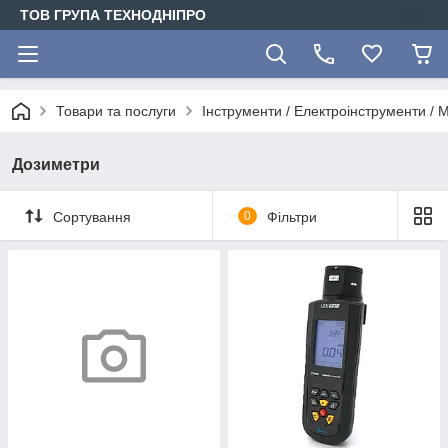
ТОВ ГРУПА ТЕХНОДНІПРО
Товари та послуги
Інструменти / Електроінструменти /
Дозиметри
Сортування
0
Фільтри