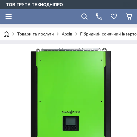
ТОВ ГРУПА ТЕХНОДНІПРО
Товари та послуги
Архів
Гібридний сонячний інверт