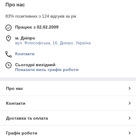
Про нас
83% позитивних з 124 відгуків за рік
Працює з 02.02.2009
м. Дніпро
вул. Філософська, 16, Дніпро, Україна
Контакти
Сьогодні вихідний
Показати весь графік роботи
Про нас
Контакти
Доставка та оплата
Графік роботи