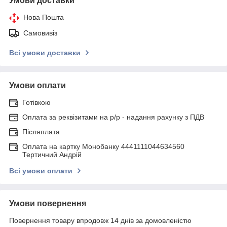
Умови доставки
Нова Пошта
Самовивіз
Всі умови доставки
Умови оплати
Готівкою
Оплата за реквізитами на р/р - надання рахунку з ПДВ
Післяплата
Оплата на картку Монобанку 4441111044634560
Тертичний Андрій
Всі умови оплати
Умови повернення
Повернення товару впродовж 14 днів за домовленістю