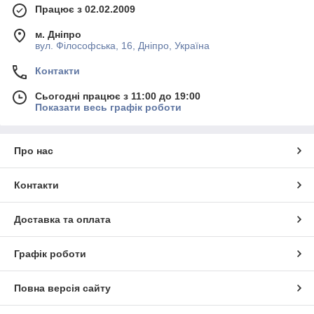
Працює з 02.02.2009
м. Дніпро
вул. Філософська, 16, Дніпро, Україна
Контакти
Сьогодні працює з 11:00 до 19:00
Показати весь графік роботи
Про нас
Контакти
Доставка та оплата
Графік роботи
Повна версія сайту