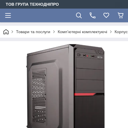
ТОВ ГРУПА ТЕХНОДНІПРО
Товари та послуги
Комп'ютерні комплектуючі
Корпус