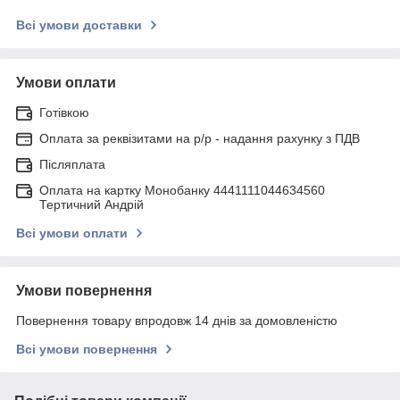
Всі умови доставки
Умови оплати
Готівкою
Оплата за реквізитами на р/р - надання рахунку з ПДВ
Післяплата
Оплата на картку Монобанку 4441111044634560
Тертичний Андрій
Всі умови оплати
Умови повернення
Повернення товару впродовж 14 днів за домовленістю
Всі умови повернення