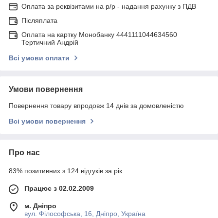
Оплата за реквізитами на р/р - надання рахунку з ПДВ
Післяплата
Оплата на картку Монобанку 4441111044634560
Тертичний Андрій
Всі умови оплати
Умови повернення
Повернення товару впродовж 14 днів за домовленістю
Всі умови повернення
Про нас
83% позитивних з 124 відгуків за рік
Працює з 02.02.2009
м. Дніпро
вул. Філософська, 16, Дніпро, Україна