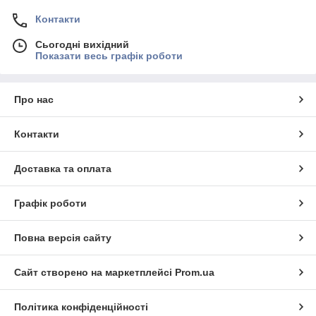
Контакти
Сьогодні вихідний
Показати весь графік роботи
Про нас
Контакти
Доставка та оплата
Графік роботи
Повна версія сайту
Сайт створено на маркетплейсі
Prom.ua
Політика конфіденційності