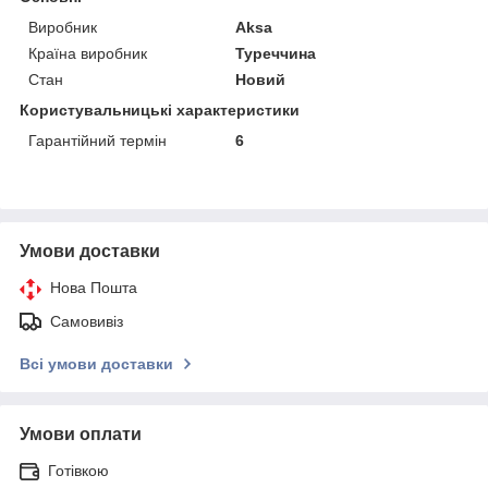
Виробник
Aksa
Країна виробник
Туреччина
Стан
Новий
Користувальницькі характеристики
Гарантійний термін
6
Умови доставки
Нова Пошта
Самовивіз
Всі умови доставки
Умови оплати
Готівкою