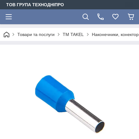
ТОВ ГРУПА ТЕХНОДНІПРО
Товари та послуги
TM TAKEL
Наконечники, конектори