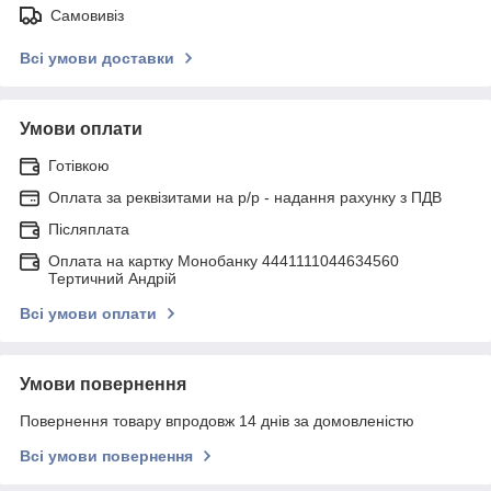
Самовивіз
Всі умови доставки
Умови оплати
Готівкою
Оплата за реквізитами на р/р - надання рахунку з ПДВ
Післяплата
Оплата на картку Монобанку 4441111044634560
Тертичний Андрій
Всі умови оплати
Умови повернення
Повернення товару впродовж 14 днів за домовленістю
Всі умови повернення