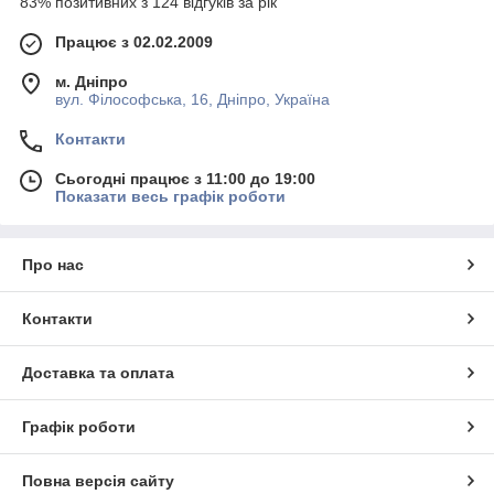
83% позитивних з 124 відгуків за рік
Працює з 02.02.2009
м. Дніпро
вул. Філософська, 16, Дніпро, Україна
Контакти
Сьогодні працює з 11:00 до 19:00
Показати весь графік роботи
Про нас
Контакти
Доставка та оплата
Графік роботи
Повна версія сайту