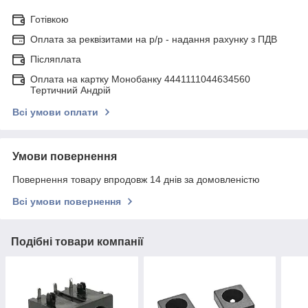
Готівкою
Оплата за реквізитами на р/р - надання рахунку з ПДВ
Післяплата
Оплата на картку Монобанку 4441111044634560
Тертичний Андрій
Всі умови оплати
Умови повернення
Повернення товару впродовж 14 днів за домовленістю
Всі умови повернення
Подібні товари компанії