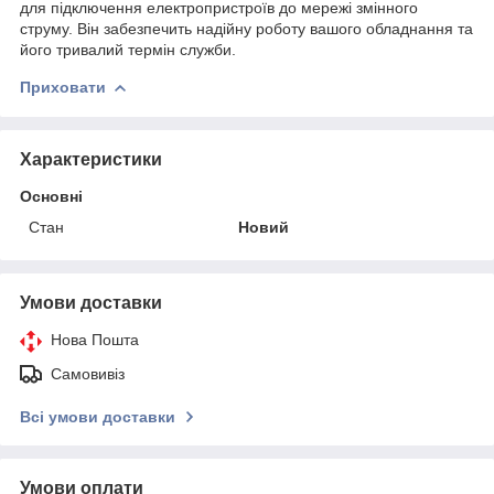
для підключення електропристроїв до мережі змінного
струму. Він забезпечить надійну роботу вашого обладнання та
його тривалий термін служби.
Приховати
Характеристики
Основні
Стан
Новий
Умови доставки
Нова Пошта
Самовивіз
Всі умови доставки
Умови оплати