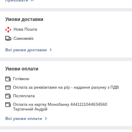
Умови доставки
Нова Пошта
Самовивіз
Всі умови доставки
Умови оплати
Готівкою
Оплата за реквізитами на р/р - надання рахунку з ПДВ
Післяплата
Оплата на картку Монобанку 4441111044634560
Тертичний Андрій
Всі умови оплати