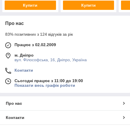
Купити
Купити
Про нас
83% позитивних з 124 відгуків за рік
Працює з 02.02.2009
м. Дніпро
вул. Філософська, 16, Дніпро, Україна
Контакти
Сьогодні працює з 11:00 до 19:00
Показати весь графік роботи
Про нас
Контакти