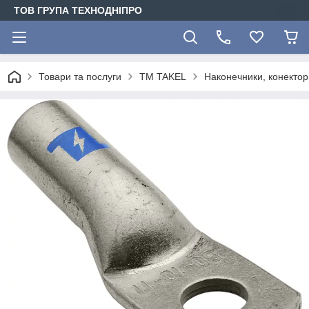
ТОВ ГРУПА ТЕХНОДНІПРО
Товари та послуги
TM TAKEL
Наконечники, конектори