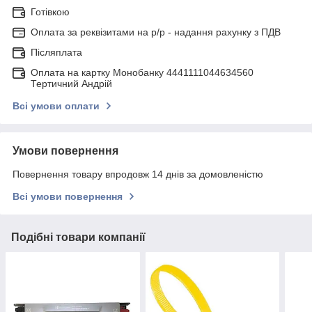
Готівкою
Оплата за реквізитами на р/р - надання рахунку з ПДВ
Післяплата
Оплата на картку Монобанку 4441111044634560
Тертичний Андрій
Всі умови оплати
Умови повернення
Повернення товару впродовж 14 днів за домовленістю
Всі умови повернення
Подібні товари компанії