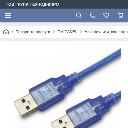
ТОВ ГРУПА ТЕХНОДНІПРО
Товари та послуги
TM TAKEL
Наконечники, конектори