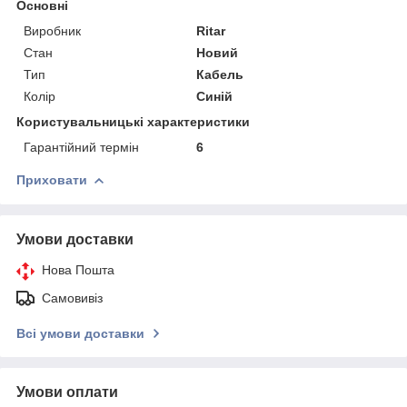
Основні
Виробник
Ritar
Стан
Новий
Тип
Кабель
Колір
Синій
Користувальницькі характеристики
Гарантійний термін
6
Приховати
Умови доставки
Нова Пошта
Самовивіз
Всі умови доставки
Умови оплати